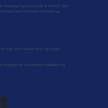
e individuelt og som en del af et hold. Hos
menhold, hvor man løfter hinanden og
et miljø, hvor spillere føler sig trygge,
e mulighed for at kombinere håndbold og